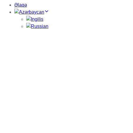
Əlaqə